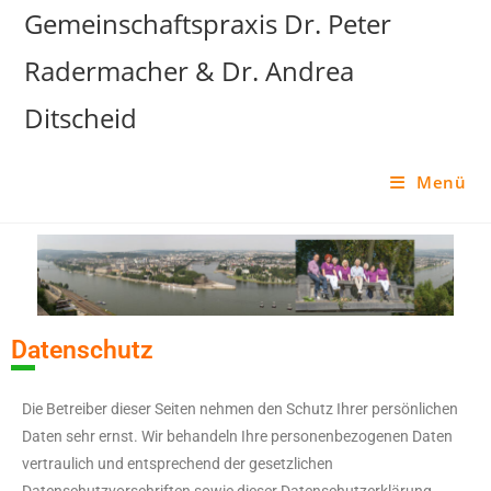
Gemeinschaftspraxis Dr. Peter
Radermacher & Dr. Andrea
Ditscheid
Menü
Datenschutz
Die Betreiber dieser Seiten nehmen den Schutz Ihrer persönlichen
Daten sehr ernst. Wir behandeln Ihre personenbezogenen Daten
vertraulich und entsprechend der gesetzlichen