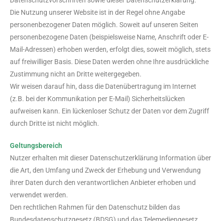
Datenschutzvorschriften sowie dieser Datenschutzerklärung.
Die Nutzung unserer Website ist in der Regel ohne Angabe
personenbezogener Daten möglich. Soweit auf unseren Seiten
personenbezogene Daten (beispielsweise Name, Anschrift oder E-
Mail-Adressen) erhoben werden, erfolgt dies, soweit möglich, stets
auf freiwilliger Basis. Diese Daten werden ohne Ihre ausdrückliche
Zustimmung nicht an Dritte weitergegeben.
Wir weisen darauf hin, dass die Datenübertragung im Internet
(z.B. bei der Kommunikation per E-Mail) Sicherheitslücken
aufweisen kann. Ein lückenloser Schutz der Daten vor dem Zugriff
durch Dritte ist nicht möglich.
Geltungsbereich
Nutzer erhalten mit dieser Datenschutzerklärung Information über
die Art, den Umfang und Zweck der Erhebung und Verwendung
ihrer Daten durch den verantwortlichen Anbieter erhoben und
verwendet werden.
Den rechtlichen Rahmen für den Datenschutz bilden das
Bundesdatenschutzgesetz (BDSG) und das Telemediengesetz