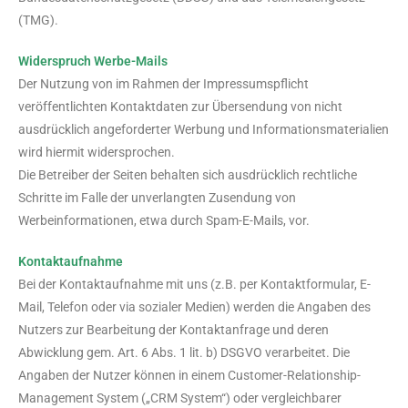
(TMG).
Widerspruch Werbe-Mails
Der Nutzung von im Rahmen der Impressumspflicht
veröffentlichten Kontaktdaten zur Übersendung von nicht
ausdrücklich angeforderter Werbung und Informationsmaterialien
wird hiermit widersprochen.
Die Betreiber der Seiten behalten sich ausdrücklich rechtliche
Schritte im Falle der unverlangten Zusendung von
Werbeinformationen, etwa durch Spam-E-Mails, vor.
Kontaktaufnahme
Bei der Kontaktaufnahme mit uns (z.B. per Kontaktformular, E-
Mail, Telefon oder via sozialer Medien) werden die Angaben des
Nutzers zur Bearbeitung der Kontaktanfrage und deren
Abwicklung gem. Art. 6 Abs. 1 lit. b) DSGVO verarbeitet. Die
Angaben der Nutzer können in einem Customer-Relationship-
Management System („CRM System“) oder vergleichbarer