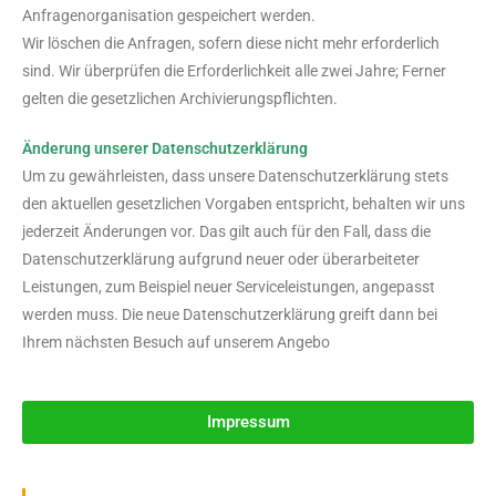
Anfragenorganisation gespeichert werden.
Wir löschen die Anfragen, sofern diese nicht mehr erforderlich
sind. Wir überprüfen die Erforderlichkeit alle zwei Jahre; Ferner
gelten die gesetzlichen Archivierungspflichten.
Änderung unserer Datenschutzerklärung
Um zu gewährleisten, dass unsere Datenschutzerklärung stets
den aktuellen gesetzlichen Vorgaben entspricht, behalten wir uns
jederzeit Änderungen vor. Das gilt auch für den Fall, dass die
Datenschutzerklärung aufgrund neuer oder überarbeiteter
Leistungen, zum Beispiel neuer Serviceleistungen, angepasst
werden muss. Die neue Datenschutzerklärung greift dann bei
Ihrem nächsten Besuch auf unserem Angebo
Impressum