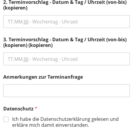
2. Terminvorschlag - Datum & Tag / Uhrzeit (von-bis)
(kopieren)
3. Terminvorschlag - Datum & Tag / Uhrzeit (von-bis)
(kopieren) (kopieren)
Anmerkungen zur Terminanfrage
Datenschutz
*
Ich habe die Datenschutzerklärung gelesen und
erkläre mich damit einverstanden.