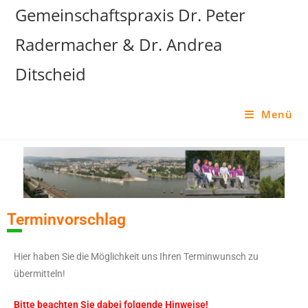
Gemeinschaftspraxis Dr. Peter
Radermacher & Dr. Andrea
Ditscheid
Menü
Terminvorschlag
Hier haben Sie die Möglichkeit uns Ihren Terminwunsch zu
übermitteln!
Bitte beachten Sie dabei folgende Hinweise!