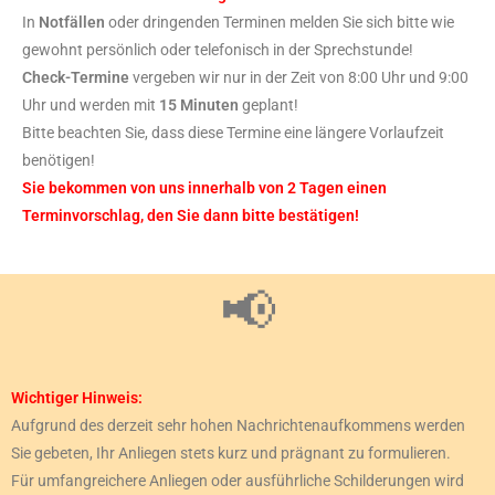
In
Notfällen
oder dringenden Terminen melden Sie sich bitte wie
gewohnt persönlich oder telefonisch in der Sprechstunde!
Check-Termine
vergeben wir nur in der Zeit von 8:00 Uhr und 9:00
Uhr und werden mit
15 Minuten
geplant!
Bitte beachten Sie, dass diese Termine eine längere Vorlaufzeit
benötigen!
Sie bekommen von uns innerhalb von 2 Tagen einen
Terminvorschlag, den Sie dann bitte bestätigen!
📢
Wichtiger Hinweis:
Aufgrund des derzeit sehr hohen Nachrichtenaufkommens werden
Sie gebeten, Ihr Anliegen stets kurz und prägnant zu formulieren.
Für umfangreichere Anliegen oder ausführliche Schilderungen wird